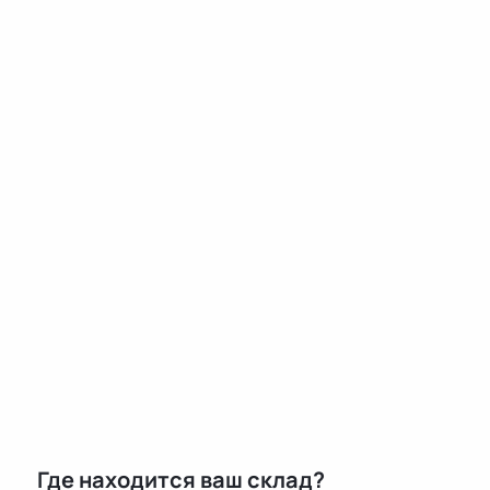
Где находится ваш склад?