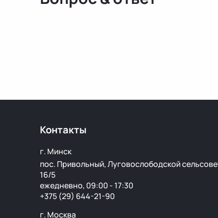
Контакты
г. Минск
пос. Привольный, Луговослободской сельсове
16/5
ежедневно, 09:00 - 17:30
+375 (29) 644-21-90
г. Москва