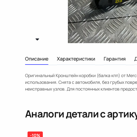
Описание
Характеристики
Гарантия
Оригинальный Кронштейн коробки (балка кпп) от Merc
использования. Снята с автомобиля, без грубых повр
неисправных узлов. Для постоянных клиентов предост
Аналоги детали с арти
-10%