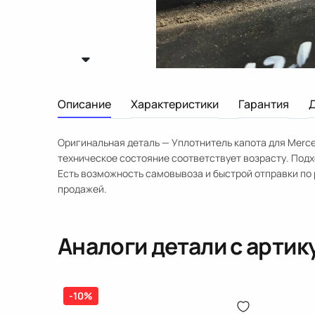
Описание
Характеристики
Гарантия
Оригинальная деталь — Уплотнитель капота для Merced
техническое состояние соответствует возрасту. Подх
Есть возможность самовывоза и быстрой отправки по 
продажей.
Аналоги детали с арти
-10%