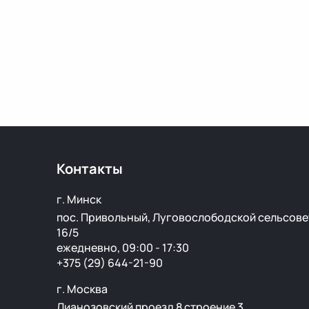
Контакты
г. Минск
пос. Привольный, Луговослободской сельсове
16/5
ежедневно, 09:00 - 17:30
+375 (29) 644-21-90
г. Москва
Лианозовский проезд 8 строение 3