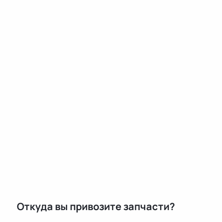
Откуда вы привозите запчасти?