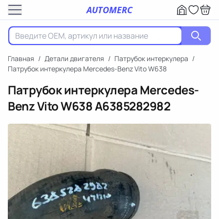
AUTOMERC
Главная
/
Детали двигателя
/
Патрубок интеркулера
/
Патрубок интеркулера Mercedes-Benz Vito W638
Патрубок интеркулера Mercedes-
Benz Vito W638
A6385282982