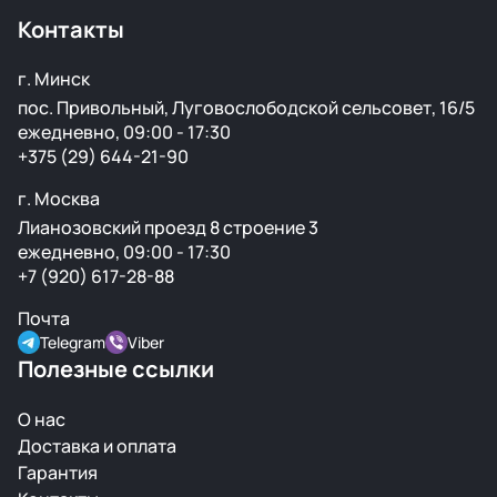
зависимости от транспортной компании.
Контакты
г. Минск
пос. Привольный, Луговослободской сельсовет, 16/5
ежедневно, 09:00 - 17:30
+375 (29) 644-21-90
г. Москва
Лианозовский проезд 8 строение 3
ежедневно, 09:00 - 17:30
+7 (920) 617-28-88
Почта
Telegram
Viber
Полезные ссылки
О нас
Доставка и оплата
Гарантия