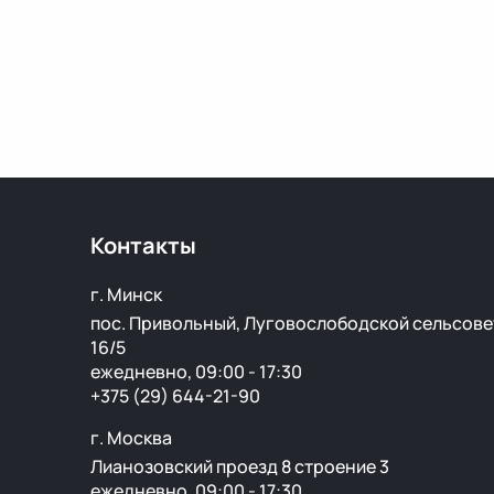
Контакты
г. Минск
пос. Привольный, Луговослободской сельсове
16/5
ежедневно, 09:00 - 17:30
+375 (29) 644-21-90
г. Москва
Лианозовский проезд 8 строение 3
ежедневно, 09:00 - 17:30