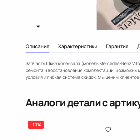
Описание
Характеристики
Гарантия
Запчасть Шкив коленвала (модель Mercedes-Benz Vito
ремонта и восстановления комплектации. Возможны 
условия и гибкая система скидок. Мы ценим клиентов
Аналоги детали с арти
-10%