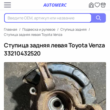
AUTOMERC
Главная
/
Подвеска и рулевое
/
Ступица задняя
/
Ступица задняя левая Toyota Venza
Ступица задняя левая Toyota Venza
33210432520