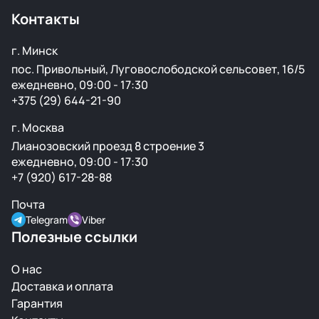
Контакты
г. Минск
пос. Привольный, Луговослободской сельсовет, 16/5
ежедневно, 09:00 - 17:30
+375 (29) 644-21-90
г. Москва
Лианозовский проезд 8 строение 3
ежедневно, 09:00 - 17:30
+7 (920) 617-28-88
Почта
Telegram
Viber
Полезные ссылки
О нас
Доставка и оплата
Гарантия