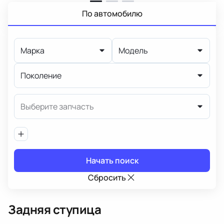
По автомобилю
Марка
Модель
Поколение
Выберите запчасть
Начать поиск
Сбросить
Задняя ступица