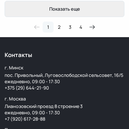
Показать еще
1
2
3
4
Контакты
г. Минск
пос. Привольный, Луговослободской сельсовет, 16/5
ежедневно, 09:00 - 17:30
+375 (29) 644-21-90
г. Москва
Лианозовский проезд 8 строение 3
ежедневно, 09:00 - 17:30
+7 (920) 617-28-88