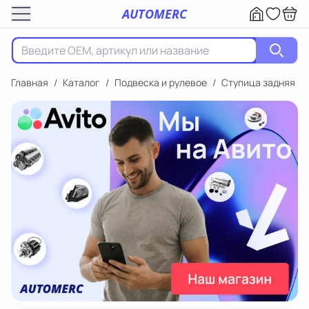
AUTOMERC
Главная
/
Каталог
/
Подвеска и рулевое
/
Ступица задняя