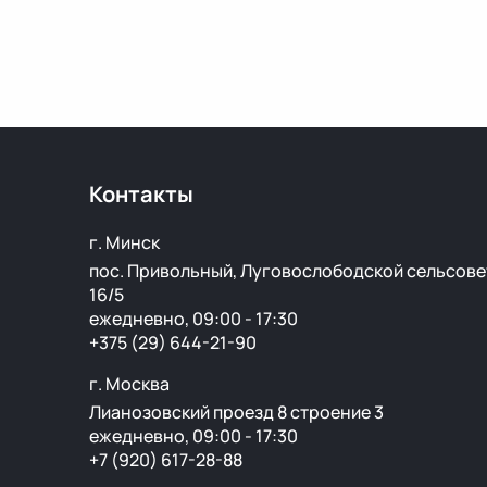
Контакты
г. Минск
пос. Привольный, Луговослободской сельсове
16/5
ежедневно, 09:00 - 17:30
+375 (29) 644-21-90
г. Москва
Лианозовский проезд 8 строение 3
ежедневно, 09:00 - 17:30
+7 (920) 617-28-88