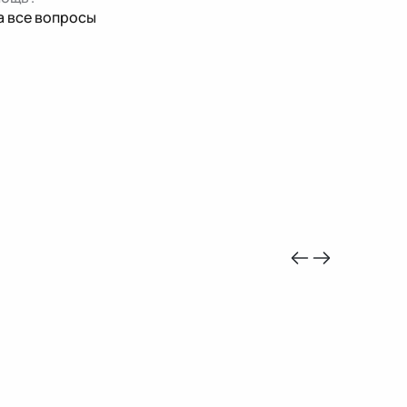
а все вопросы
-10%