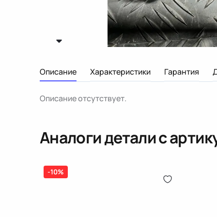
Описание
Характеристики
Гарантия
Описание отсутствует.
Аналоги детали с арти
-10%