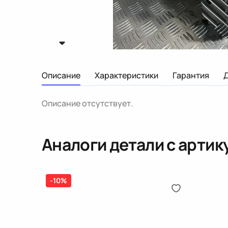
Описание
Характеристики
Гарантия
Описание отсутствует.
Аналоги детали с арти
-10%