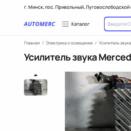
г. Минск, пос. Привольный, Луговослободской 
AUTOMERC
Каталог
Главная
/
Электрика и освещение
/
Усилитель звука
Усилитель звука Merced