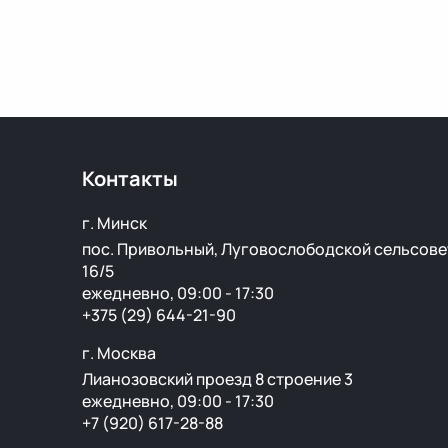
Контакты
г. Минск
пос. Привольный, Луговослободской сельсове
16/5
ежедневно, 09:00 - 17:30
+375 (29) 644-21-90
г. Москва
Лианозовский проезд 8 строение 3
ежедневно, 09:00 - 17:30
+7 (920) 617-28-88