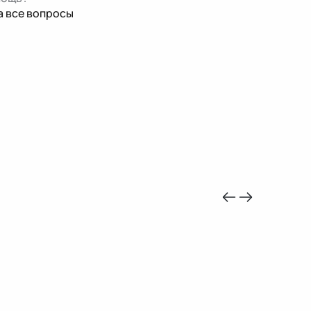
а все вопросы
-10%