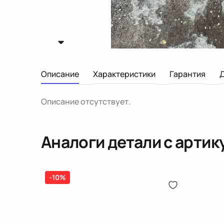
Описание
Характеристики
Гарантия
Описание отсутствует.
Аналоги детали с арти
-10%