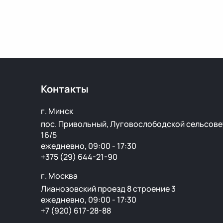
Контакты
г. Минск
пос. Привольный, Луговослободской сельсове
16/5
ежедневно, 09:00 - 17:30
+375 (29) 644-21-90
г. Москва
Лианозовский проезд 8 строение 3
ежедневно, 09:00 - 17:30
+7 (920) 617-28-88