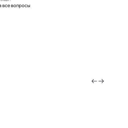
а все вопросы
-10%