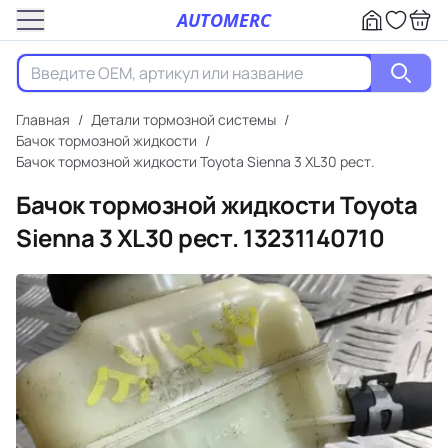
AUTOMERC
Главная
/
Детали тормозной системы
/
Бачок тормозной жидкости
/
Бачок тормозной жидкости Toyota Sienna 3 XL30 рест.
Бачок тормозной жидкости Toyota
Sienna 3 XL30 рест.
13231140710