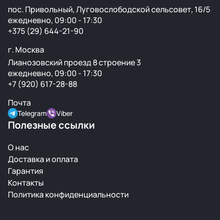
пос. Привольный, Луговослободской сельсовет, 16/5
ежедневно, 09:00 - 17:30
+375 (29) 644-21-90
г. Москва
Лианозовский проезд 8 строение 3
ежедневно, 09:00 - 17:30
+7 (920) 617-28-88
Почта
Telegram
Viber
Полезные ссылки
О нас
Доставка и оплата
Гарантия
Контакты
Политика конфиденциальности