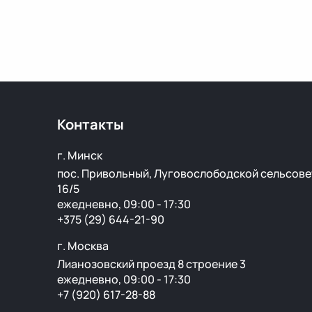
Контакты
г. Минск
пос. Привольный, Луговослободской сельсове
16/5
ежедневно, 09:00 - 17:30
+375 (29) 644-21-90
г. Москва
Лианозовский проезд 8 строение 3
ежедневно, 09:00 - 17:30
+7 (920) 617-28-88