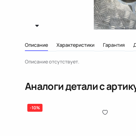
Описание
Характеристики
Гарантия
Описание отсутствует.
Аналоги детали с арти
-10%