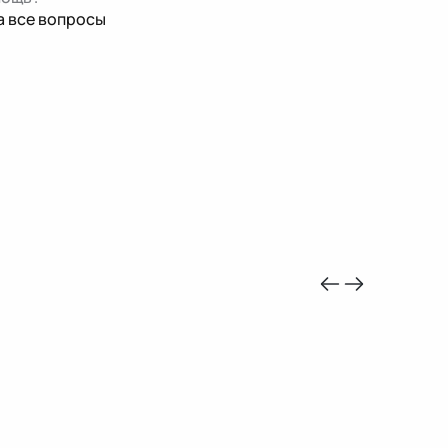
а все вопросы
-10%