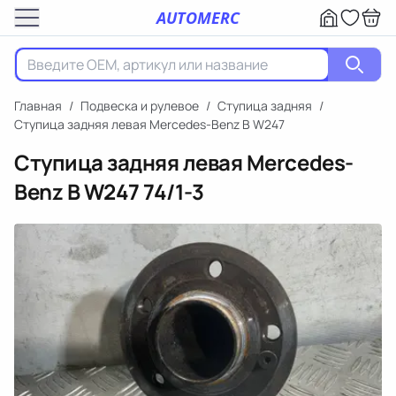
AUTOMERC
Главная
/
Подвеска и рулевое
/
Ступица задняя
/
Ступица задняя левая Mercedes-Benz B W247
Ступица задняя левая Mercedes-
Benz B W247
74/1-3