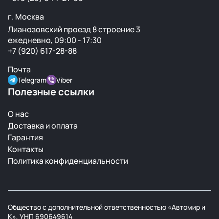
г. Москва
Лианозовский проезд 8 строение 3
ежедневно, 09:00 - 17:30
+7 (920) 617-28-88
Почта
Telegram
Viber
Полезные ссылки
О нас
Доставка и оплата
Гарантия
Контакты
Политика конфиденциальности
Общество с дополнительной ответственностью «Автомир и
К», УНП 690649614