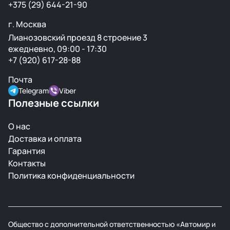
+375 (29) 644-21-90
г. Москва
Лианозовский проезд 8 строение 3
ежедневно, 09:00 - 17:30
+7 (920) 617-28-88
Почта
Telegram
Viber
Полезные ссылки
О нас
Доставка и оплата
Гарантия
Контакты
Политика конфиденциальности
Общество с дополнительной ответственностью «Автомир и