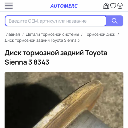
AUTOMERC
Главная
/
Детали тормозной системы
/
Тормозной диск
/
Диск тормозной задний Toyota Sienna 3
Диск тормозной задний Toyota
Sienna 3
8343