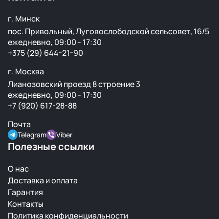
г. Минск
пос. Привольный, Луговослободской сельсовет, 16/5
ежедневно, 09:00 - 17:30
+375 (29) 644-21-90
г. Москва
Лианозовский проезд 8 строение 3
ежедневно, 09:00 - 17:30
+7 (920) 617-28-88
Почта
Telegram
Viber
Полезные ссылки
О нас
Доставка и оплата
Гарантия
Контакты
Политика конфиденциальности