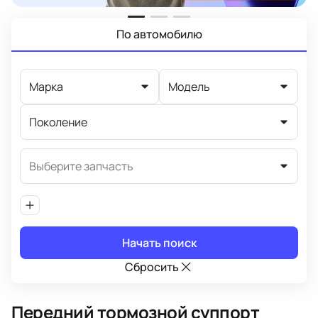
По автомобилю
Марка
Модель
Поколение
Выберите запчасть
Начать поиск
Сбросить
Передний тормозной суппорт