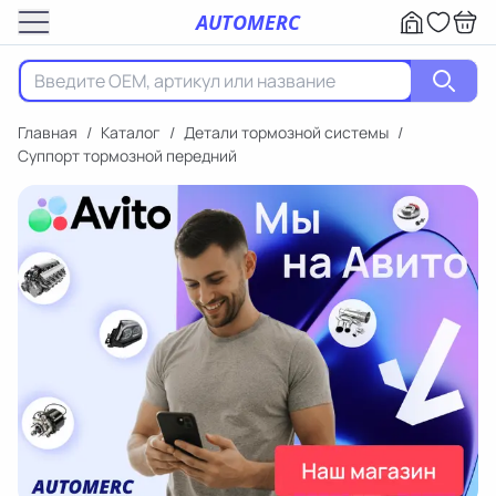
AUTOMERC
Главная
/
Каталог
/
Детали тормозной системы
/
Суппорт тормозной передний