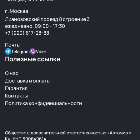
г. Москва
Лианозовский проезд 8 строение 3
ежедневно, 09:00 - 17:30
+7 (920) 617-28-88
Почта
Telegram
Viber
Полезные ссылки
О нас
Доставка и оплата
Гарантия
Контакты
Политика конфиденциальности
Общество с дополнительной ответственностью «Автомир и
К», УНП 690649614