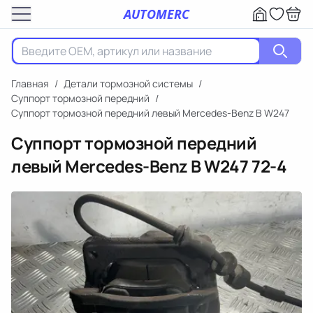
AUTOMERC
Главная
/
Детали тормозной системы
/
Суппорт тормозной передний
/
Суппорт тормозной передний левый Mercedes-Benz B W247
Суппорт тормозной передний
левый Mercedes-Benz B W247
72-4