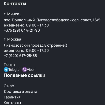
Контакты
г. Минск
пос. Привольный, Луговослободской сельсовет, 16/5
ежедневно, 09:00 - 17:30
+375 (29) 644-21-90
г. Москва
Лианозовский проезд 8 строение 3
ежедневно, 09:00 - 17:30
+7 (920) 617-28-88
Почта
Telegram
Viber
Полезные ссылки
О нас
Доставка и оплата
Гарантия
Контакты