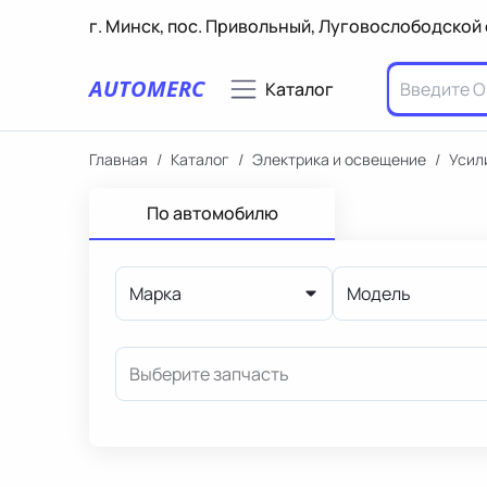
г. Минск, пос. Привольный, Луговослободской 
AUTOMERC
Каталог
Главная
/
Каталог
/
Электрика и освещение
/
Усил
По автомобилю
Марка
Модель
Выберите запчасть