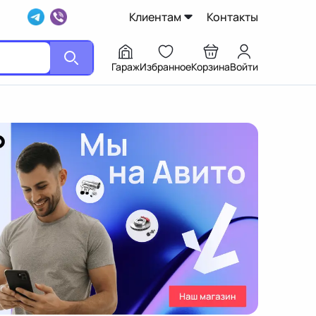
Клиентам
Контакты
Гараж
Избранное
Корзина
Войти