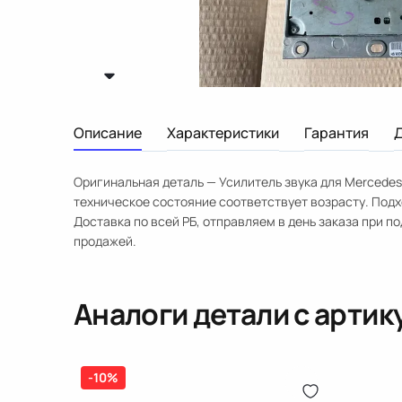
Описание
Характеристики
Гарантия
Оригинальная деталь — Усилитель звука для Mercedes-
техническое состояние соответствует возрасту. Подх
Доставка по всей РБ, отправляем в день заказа при п
продажей.
Аналоги детали с арти
-10%