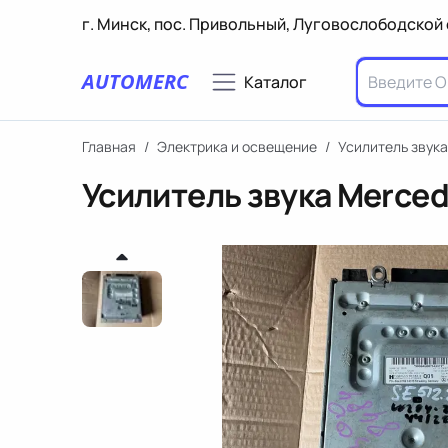
г. Минск, пос. Привольный, Луговослободской 
AUTOMERC
Каталог
Главная
/
Электрика и освещение
/
Усилитель звука
Усилитель звука Merced