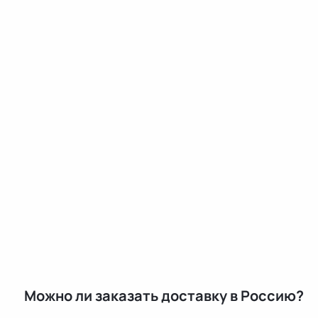
Можно ли заказать доставку в Россию?