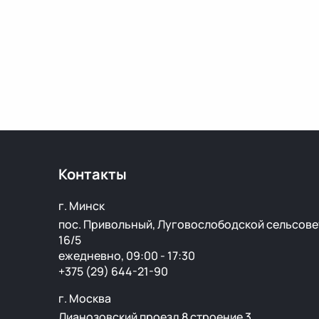
Контакты
г. Минск
пос. Привольный, Луговослободской сельсове
16/5
ежедневно, 09:00 - 17:30
+375 (29) 644-21-90
г. Москва
Лианозовский проезд 8 строение 3