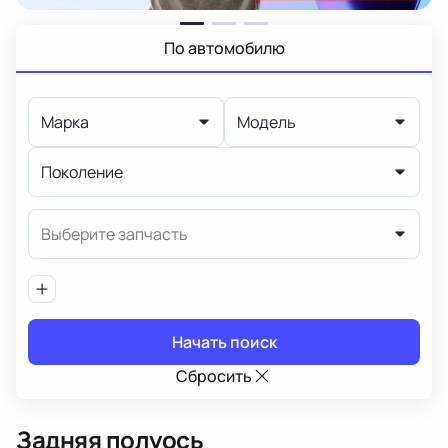
По автомобилю
Марка
Модель
Поколение
Выберите запчасть
Начать поиск
Сбросить
Задняя полуось