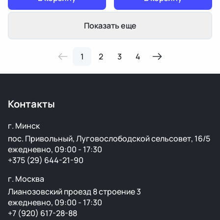
Показать еще
1
2
3
4
Контакты
г. Минск
пос. Привольный, Луговослободской сельсовет, 16/5
ежедневно, 09:00 - 17:30
+375 (29) 644-21-90
г. Москва
Лианозовский проезд 8 строение 3
ежедневно, 09:00 - 17:30
+7 (920) 617-28-88