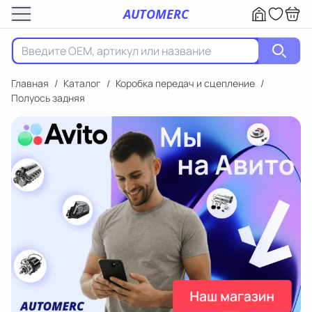
AUTOMERC
Главная
/
Каталог
/
Коробка передач и сцепление
/
Полуось задняя