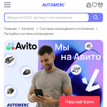
AUTOMERC
Главная
/
Каталог
/
Система охлаждения и отопления
/
Патрубки системы охлаждения