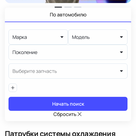
По автомобилю
Марка
Модель
Поколение
Выберите запчасть
Начать поиск
Сбросить
Патрубки системы охлаждения