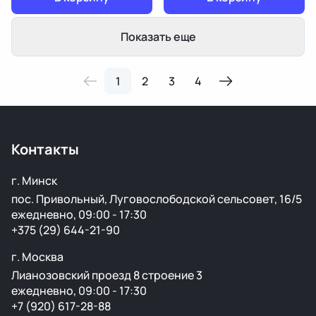
Показать еще
1
2
3
4
Контакты
г. Минск
пос. Привольный, Луговослободской сельсовет, 16/5
ежедневно, 09:00 - 17:30
+375 (29) 644-21-90
г. Москва
Лианозовский проезд 8 строение 3
ежедневно, 09:00 - 17:30
+7 (920) 617-28-88