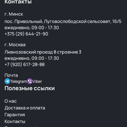
Контакты
подготовку перед продажей.
г. Минск
пос. Привольный, Луговослободской сельсовет, 16/5
ежедневно, 09:00 - 17:30
+375 (29) 644-21-90
г. Москва
Лианозовский проезд 8 строение 3
ежедневно, 09:00 - 17:30
+7 (920) 617-28-88
Почта
Telegram
Viber
Полезные ссылки
О нас
Доставка и оплата
Гарантия
Контакты