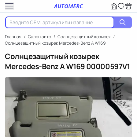
AUTOMERC
Главная
/
Салон авто
/
Солнцезащитный козырек
/
Солнцезащитный козырек Mercedes-Benz A W169
Солнцезащитный козырек
Mercedes-Benz A W169
00000597V1