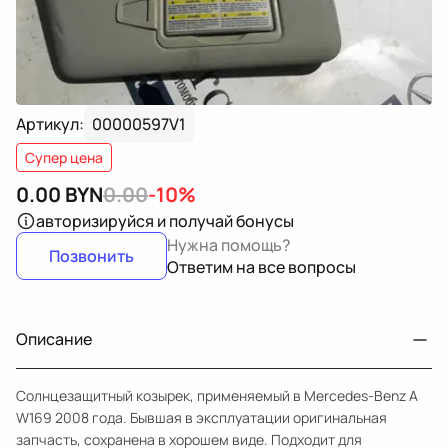
Артикул:
00000597V1
Супер цена
0.00
BYN
0.00
-10%
авторизируйся
и получай бонусы
Нужна помощь?
Позвонить
Ответим на все вопросы
Описание
Солнцезащитный козырек, применяемый в Mercedes-Benz A
W169 2008 года. Бывшая в эксплуатации оригинальная
запчасть, сохранена в хорошем виде. Подходит для