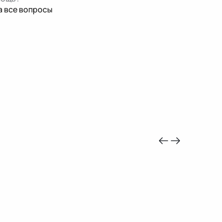
а все вопросы
-10%