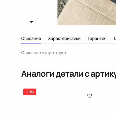
Описание
Характеристики
Гарантия
Описание отсутствует.
Аналоги детали с арти
-10%