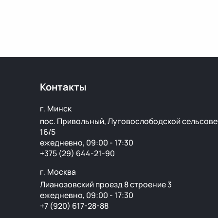
Контакты
г. Минск
пос. Привольный, Луговослободской сельсове
16/5
ежедневно, 09:00 - 17:30
+375 (29) 644-21-90
г. Москва
Лианозовский проезд 8 строение 3
ежедневно, 09:00 - 17:30
+7 (920) 617-28-88