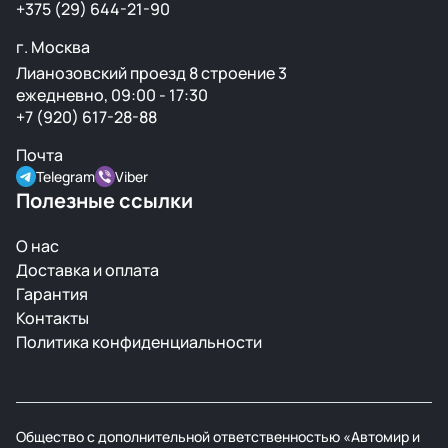
+375 (29) 644-21-90
г. Москва
Лианозовский проезд 8 строение 3
ежедневно, 09:00 - 17:30
+7 (920) 617-28-88
Почта
Telegram
Viber
Полезные ссылки
О нас
Доставка и оплата
Гарантия
Контакты
Политика конфиденциальности
Общество с дополнительной ответственностью «Автомир и