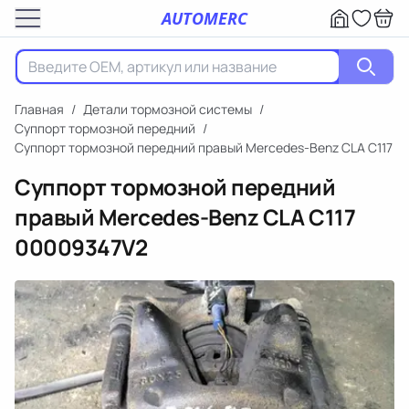
AUTOMERC
Главная
/
Детали тормозной системы
/
Суппорт тормозной передний
/
Суппорт тормозной передний правый Mercedes-Benz CLA C117
Суппорт тормозной передний
правый Mercedes-Benz CLA C117
00009347V2