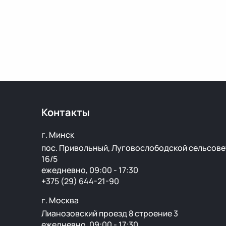
Контакты
г. Минск
пос. Привольный, Луговослободской сельсове
16/5
ежедневно, 09:00 - 17:30
+375 (29) 644-21-90
г. Москва
Лианозовский проезд 8 строение 3
ежедневно, 09:00 - 17:30