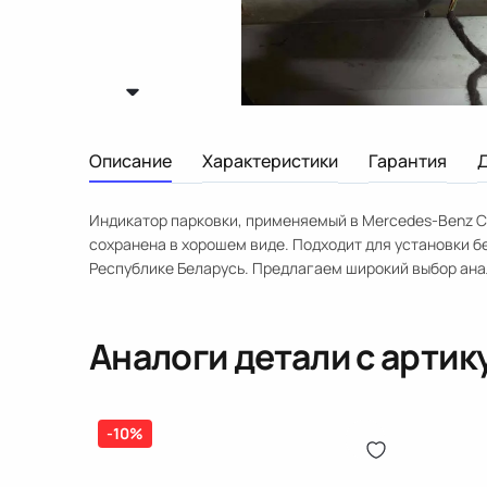
Описание
Характеристики
Гарантия
Индикатор парковки, применяемый в Mercedes-Benz C 
сохранена в хорошем виде. Подходит для установки бе
Республике Беларусь. Предлагаем широкий выбор ана
Аналоги детали с арти
-10%