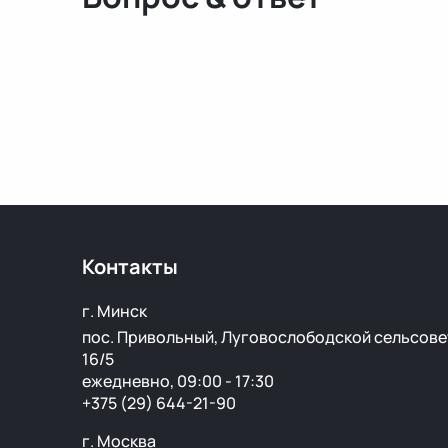
Контакты
г. Минск
пос. Привольный, Луговослободской сельсове
16/5
ежедневно, 09:00 - 17:30
+375 (29) 644-21-90
г. Москва