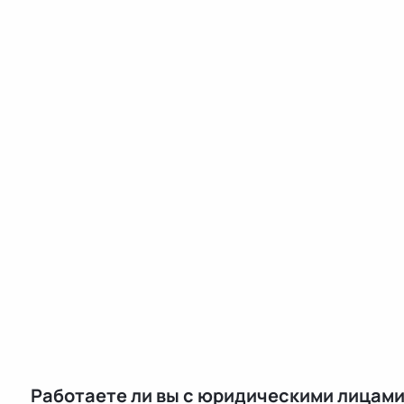
Работаете ли вы с юридическими лицам