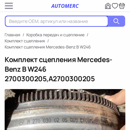
AUTOMERC
Главная
/
Коробка передач и сцепление
/
Комплект сцепления
/
Комплект сцепления Mercedes-Benz B W246
Комплект сцепления Mercedes-
Benz B W246
2700300205,A2700300205