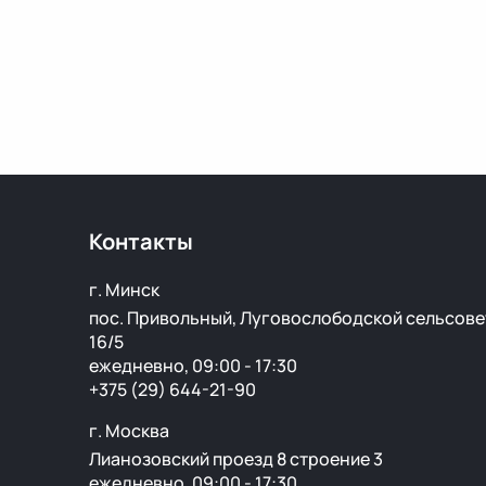
Контакты
г. Минск
пос. Привольный, Луговослободской сельсове
16/5
ежедневно, 09:00 - 17:30
+375 (29) 644-21-90
г. Москва
Лианозовский проезд 8 строение 3
ежедневно, 09:00 - 17:30