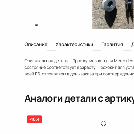
Описание
Характеристики
Гарантия
Оригинальная деталь — Трос кулисы кпп для Mercedes-
состояние соответствует возрасту. Подходит для уст
всей РБ, отправляем в день заказа при подтверждении
Аналоги детали с арти
-10%