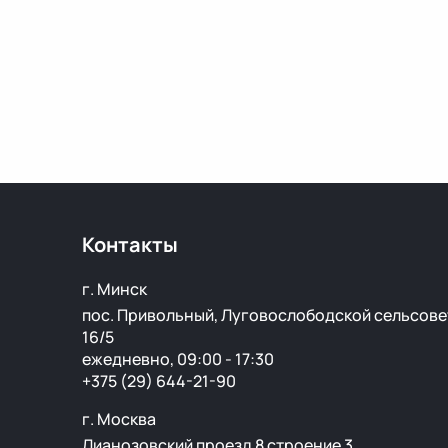
Контакты
г. Минск
пос. Привольный, Луговослободской сельсове
16/5
ежедневно, 09:00 - 17:30
+375 (29) 644-21-90
г. Москва
Лианозовский проезд 8 строение 3