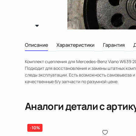
Описание
Характеристики
Гарантия
Комплект сцепления для Mercedes-Benz Viano W639 20
Подходит для восстановления и замены штатных комп
следы эксплуатации. Есть возможность самовывоза и 
качественные б/у запчасти по разумной цене.
Аналоги детали с арти
-10%