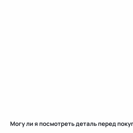
Могу ли я посмотреть деталь перед поку