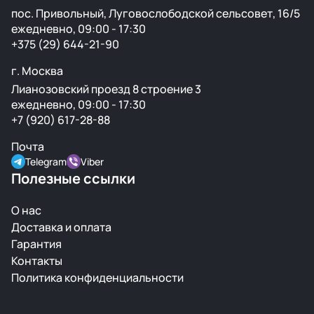
пос. Привольный, Луговослободской сельсовет, 16/5
ежедневно, 09:00 - 17:30
+375 (29) 644-21-90
г. Москва
Лианозовский проезд 8 строение 3
ежедневно, 09:00 - 17:30
+7 (920) 617-28-88
Почта
Telegram
Viber
Полезные ссылки
О нас
Доставка и оплата
Гарантия
Контакты
Политика конфиденциальности