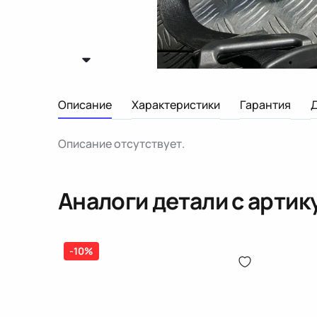
Описание
Характеристики
Гарантия
Описание отсутствует.
Аналоги детали с арти
-10%