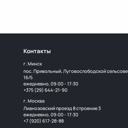
Контакты
г. Минск
пос. Привольный, Луговослободской сельсове
16/5
ежедневно, 09:00 - 17:30
+375 (29) 644-21-90
г. Москва
Лианозовский проезд 8 строение 3
ежедневно, 09:00 - 17:30
+7 (920) 617-28-88