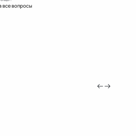
а все вопросы
-10%