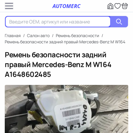
AUTOMERC
Главная
/
Салон авто
/
Ремень безопасности
/
Ремень безопасности задний правый Mercedes-Benz M W164
Ремень безопасности задний
правый Mercedes-Benz M W164
A1648602485