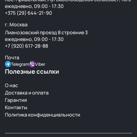
ежедневно, 09:00 - 17:30
+375 (29) 644-21-90
г. Москва
Лианозовский проезд 8 строение 3
ежедневно, 09:00 - 17:30
+7 (920) 617-28-88
Почта
Telegram
Viber
Полезные ссылки
О нас
Доставка и оплата
Гарантия
Контакты
Политика конфиденциальности