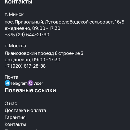
Контакты
г. Минск
пос. Привольный, Луговослободской сельсовет, 16/5
ежедневно, 09:00 - 17:30
+375 (29) 644-21-90
г. Москва
Лианозовский проезд 8 строение 3
ежедневно, 09:00 - 17:30
+7 (920) 617-28-88
Почта
Telegram
Viber
Полезные ссылки
О нас
Доставка и оплата
Гарантия
Контакты