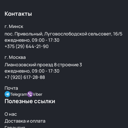
только на продаже автозапчастей.
Контакты
г. Минск
пос. Привольный, Луговослободской сельсовет, 16/5
ежедневно, 09:00 - 17:30
+375 (29) 644-21-90
г. Москва
Лианозовский проезд 8 строение 3
ежедневно, 09:00 - 17:30
+7 (920) 617-28-88
Почта
Telegram
Viber
Полезные ссылки
О нас
Доставка и оплата
Гарантия