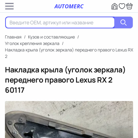
AUTOMERC
Главная
/
Кузов и составляющие
/
Уголок крепления зеркала
/
Накладка крыла (уголок зеркала) переднего правого Lexus RX
2
Накладка крыла (уголок зеркала)
переднего правого Lexus RX 2
60117