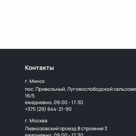
Контакты
г. Минск
пос. Привольный, Луговослободской сельсове
16/5
ежедневно, 09:00 - 17:30
+375 (29) 644-21-90
г. Москва
Лианозовский проезд 8 строение 3
ежедневно, 09:00 - 17:30