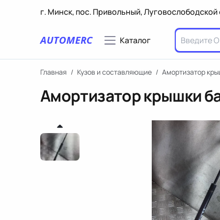
г. Минск, пос. Привольный, Луговослободской 
AUTOMERC
Каталог
Главная
/
Кузов и составляющие
/
Амортизатор кры
Амортизатор крышки ба