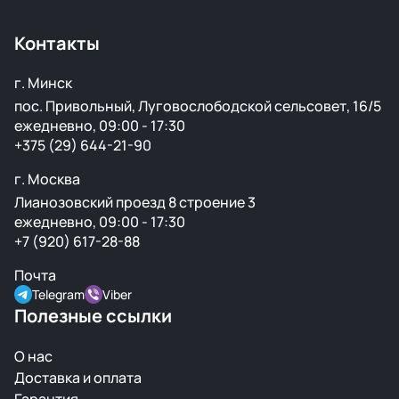
копиями — все детали снимаются с автомобилей с
минимальным пробегом.
Контакты
г. Минск
пос. Привольный, Луговослободской сельсовет, 16/5
ежедневно, 09:00 - 17:30
+375 (29) 644-21-90
г. Москва
Лианозовский проезд 8 строение 3
ежедневно, 09:00 - 17:30
+7 (920) 617-28-88
Почта
Telegram
Viber
Полезные ссылки
О нас
Доставка и оплата