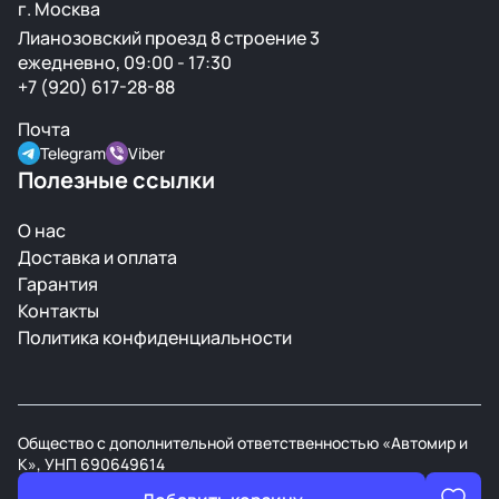
г. Москва
Лианозовский проезд 8 строение 3
ежедневно, 09:00 - 17:30
+7 (920) 617-28-88
Почта
Telegram
Viber
Полезные ссылки
О нас
Доставка и оплата
Гарантия
Контакты
Политика конфиденциальности
Общество с дополнительной ответственностью «Автомир и
К», УНП 690649614
В торговом реестре РБ с 21 марта 2008г.