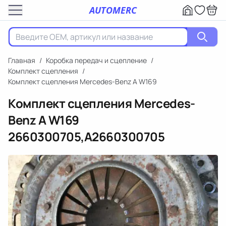
AUTOMERC
Главная
/
Коробка передач и сцепление
/
Комплект сцепления
/
Комплект сцепления Mercedes-Benz A W169
Комплект сцепления Mercedes-
Benz A W169
2660300705,A2660300705