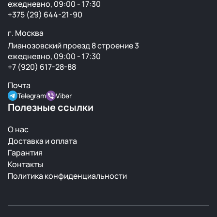
ежедневно, 09:00 - 17:30
+375 (29) 644-21-90
г. Москва
Лианозовский проезд 8 строение 3
ежедневно, 09:00 - 17:30
+7 (920) 617-28-88
Почта
Telegram
Viber
Полезные ссылки
О нас
Доставка и оплата
Гарантия
Контакты
Политика конфиденциальности