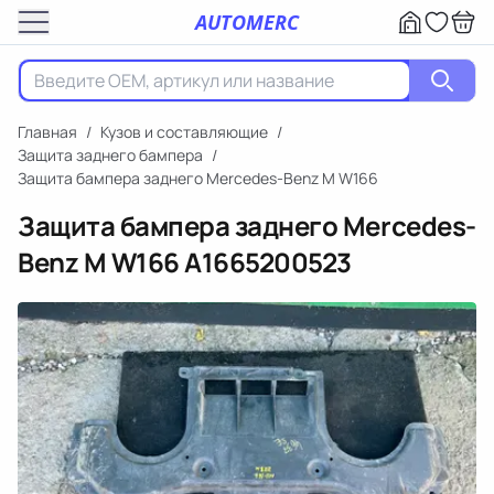
AUTOMERC
Главная
/
Кузов и составляющие
/
Защита заднего бампера
/
Защита бампера заднего Mercedes-Benz M W166
Защита бампера заднего Mercedes-
Benz M W166
A1665200523