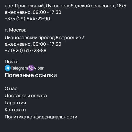
пос. Привольный, Луговослободской сельсовет, 16/5
ежедневно, 09:00 - 17:30
+375 (29) 644-21-90
г. Москва
Лианозовский проезд 8 строение 3
ежедневно, 09:00 - 17:30
+7 (920) 617-28-88
Почта
Telegram
Viber
Полезные ссылки
О нас
Доставка и оплата
Гарантия
Контакты
Политика конфиденциальности