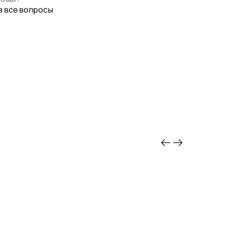
а все вопросы
-10%