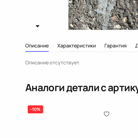
Описание
Характеристики
Гарантия
Описание отсутствует.
Аналоги детали с арти
-10%