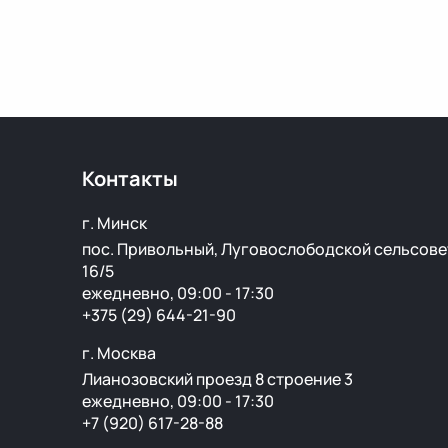
Контакты
г. Минск
пос. Привольный, Луговослободской сельсове
16/5
ежедневно, 09:00 - 17:30
+375 (29) 644-21-90
г. Москва
Лианозовский проезд 8 строение 3
ежедневно, 09:00 - 17:30
+7 (920) 617-28-88