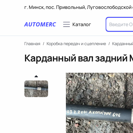
г. Минск, пос. Привольный, Луговослободской 
AUTOMERC
Каталог
Главная
/
Коробка передач и сцепление
/
Карданный
Карданный вал задний