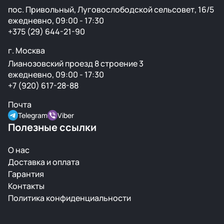
пос. Привольный, Луговослободской сельсовет, 16/5
ежедневно, 09:00 - 17:30
+375 (29) 644-21-90
г. Москва
Лианозовский проезд 8 строение 3
ежедневно, 09:00 - 17:30
+7 (920) 617-28-88
Почта
Telegram
Viber
Полезные ссылки
О нас
Доставка и оплата
Гарантия
Контакты
Политика конфиденциальности