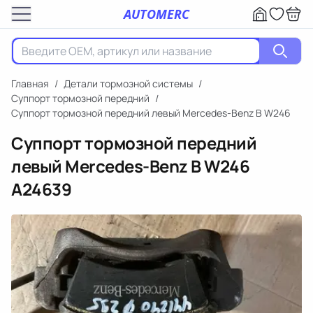
AUTOMERC
Главная
/
Детали тормозной системы
/
Суппорт тормозной передний
/
Суппорт тормозной передний левый Mercedes-Benz B W246
Суппорт тормозной передний
левый Mercedes-Benz B W246
A24639