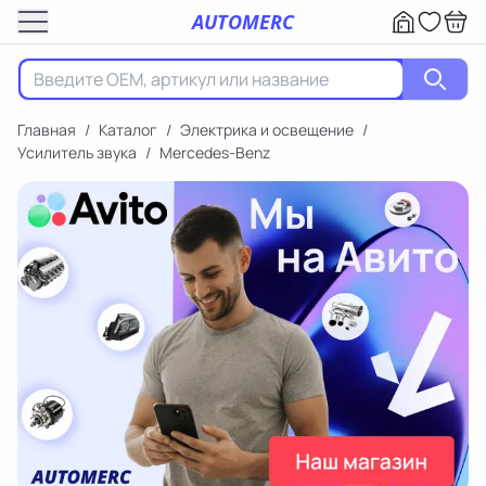
AUTOMERC
Главная
/
Каталог
/
Электрика и освещение
/
Усилитель звука
/
Mercedes-Benz