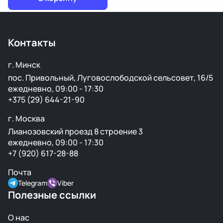
Контакты
г. Минск
пос. Привольный, Луговослободской сельсовет, 16/5
ежедневно, 09:00 - 17:30
+375 (29) 644-21-90
г. Москва
Лианозовский проезд 8 строение 3
ежедневно, 09:00 - 17:30
+7 (920) 617-28-88
Почта
Telegram
Viber
Полезные ссылки
О нас