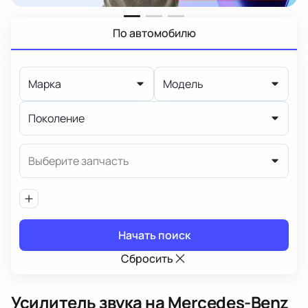
По автомобилю
Марка
Модель
Поколение
Выберите запчасть
Начать поиск
Сбросить
Усилитель звука
на Mercedes-Benz