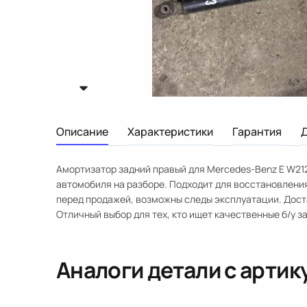
Описание
Характеристики
Гарантия
Амортизатор задний правый для Mercedes-Benz E W212
автомобиля на разборе. Подходит для восстановлени
перед продажей, возможны следы эксплуатации. Достав
Отличный выбор для тех, кто ищет качественные б/у з
Аналоги детали с арти