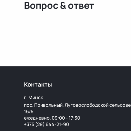
Вопрос & ответ
Контакты
г. Минск
пос. Привольный, Луговослободской сельсове
16/5
ежедневно, 09:00 - 17:30
+375 (29) 644-21-90