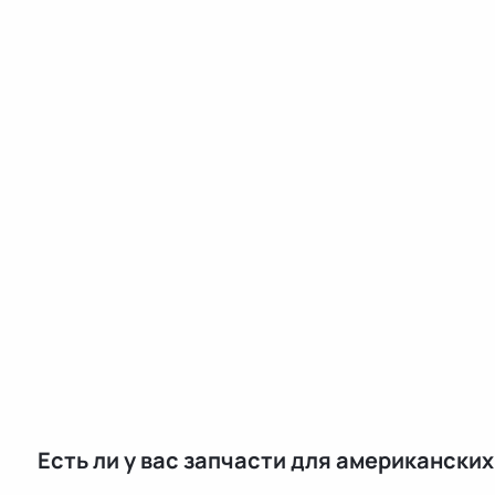
Есть ли у вас запчасти для американски