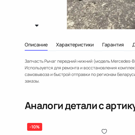
Описание
Характеристики
Гарантия
Запчасть Рычаг передний нижний (модель Mercedes-Ben
Используется для ремонта и восстановления комплек
самовывоза и быстрой отправки по регионам Беларус
заказы.
Аналоги детали с арти
-10%