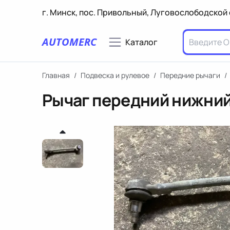
г. Минск, пос. Привольный, Луговослободской 
AUTOMERC
Каталог
Главная
/
Подвеска и рулевое
/
Передние рычаги
/
Рычаг передний нижний