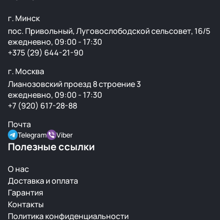
г. Минск
пос. Привольный, Луговослободской сельсовет, 16/5
ежедневно, 09:00 - 17:30
+375 (29) 644-21-90
г. Москва
Лианозовский проезд 8 строение 3
ежедневно, 09:00 - 17:30
+7 (920) 617-28-88
Почта
Telegram
Viber
Полезные ссылки
О нас
Доставка и оплата
Гарантия
Контакты
Политика конфиденциальности