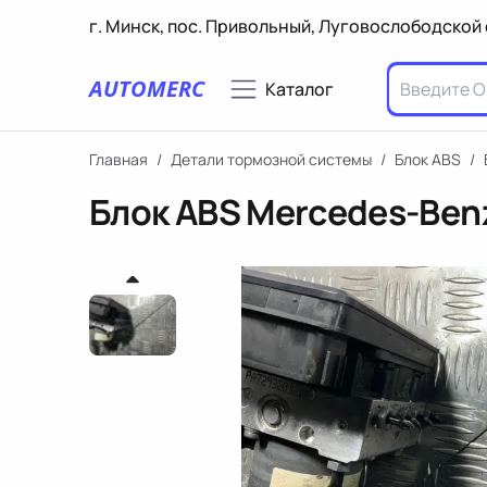
г. Минск, пос. Привольный, Луговослободской 
AUTOMERC
Каталог
Главная
/
Детали тормозной системы
/
Блок ABS
/
Блок ABS Mercedes-Ben