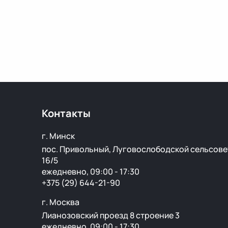
Контакты
г. Минск
пос. Привольный, Луговослободской сельсове
16/5
ежедневно, 09:00 - 17:30
+375 (29) 644-21-90
г. Москва
Лианозовский проезд 8 строение 3
ежедневно, 09:00 - 17:30