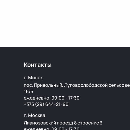
Контакты
г. Минск
пос. Привольный, Луговослободской сельсове
16/5
ежедневно, 09:00 - 17:30
+375 (29) 644-21-90
г. Москва
Лианозовский проезд 8 строение 3
ежедневно, 09:00 - 17:30